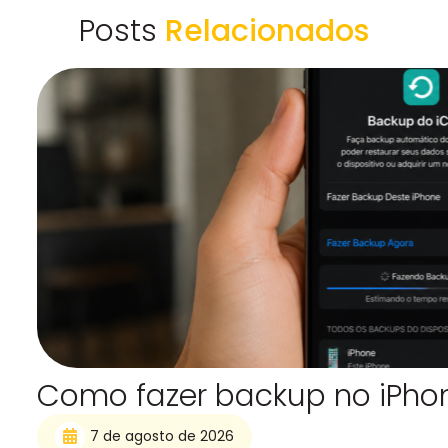
Posts
Relacionados
Como fazer backup no iPho
7 de agosto de 2026