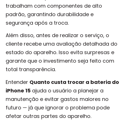
trabalham com componentes de alto
padrão, garantindo durabilidade e
segurança após a troca.
Além disso, antes de realizar o serviço, o
cliente recebe uma avaliação detalhada do
estado do aparelho. Isso evita surpresas e
garante que o investimento seja feito com
total transparência.
Entender
Quanto custa trocar a bateria do
iPhone 15
ajuda o usuário a planejar a
manutenção e evitar gastos maiores no
futuro — já que ignorar o problema pode
afetar outras partes do aparelho.