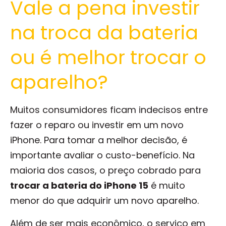
Vale a pena investir
na troca da bateria
ou é melhor trocar o
aparelho?
Muitos consumidores ficam indecisos entre
fazer o reparo ou investir em um novo
iPhone. Para tomar a melhor decisão, é
importante avaliar o custo-benefício. Na
maioria dos casos, o preço cobrado para
trocar a bateria do iPhone 15
é muito
menor do que adquirir um novo aparelho.
Além de ser mais econômico, o serviço em