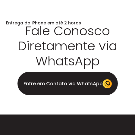
Entrega do iPhone em até 2 horas
Fale Conosco
Diretamente via
WhatsApp
Entre em Contato via WhatsApp