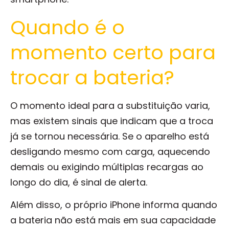
Quando é o
momento certo para
trocar a bateria?
O momento ideal para a substituição varia,
mas existem sinais que indicam que a troca
já se tornou necessária. Se o aparelho está
desligando mesmo com carga, aquecendo
demais ou exigindo múltiplas recargas ao
longo do dia, é sinal de alerta.
Além disso, o próprio iPhone informa quando
a bateria não está mais em sua capacidade