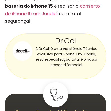
bateria do iPhone 15
e realizar o
conserto
de iPhone 15 em Jundiaí
com total
segurança!
Dr.Cell
A Dr.Cell é uma Assistência Técnica
exclusiva para iPhone. Em Jundiaí,
essa especialização total é o nosso
grande diferencial.