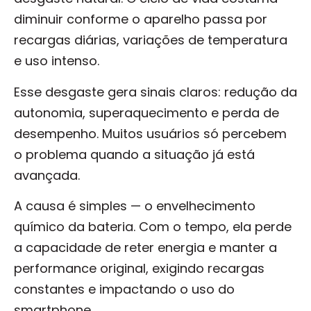
diminuir conforme o aparelho passa por
recargas diárias, variações de temperatura
e uso intenso.
Esse desgaste gera sinais claros: redução da
autonomia, superaquecimento e perda de
desempenho. Muitos usuários só percebem
o problema quando a situação já está
avançada.
A causa é simples — o envelhecimento
químico da bateria. Com o tempo, ela perde
a capacidade de reter energia e manter a
performance original, exigindo recargas
constantes e impactando o uso do
smartphone.