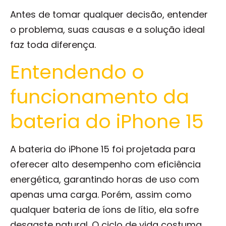
Antes de tomar qualquer decisão, entender
o problema, suas causas e a solução ideal
faz toda diferença.
Entendendo o
funcionamento da
bateria do iPhone 15
A bateria do iPhone 15 foi projetada para
oferecer alto desempenho com eficiência
energética, garantindo horas de uso com
apenas uma carga. Porém, assim como
qualquer bateria de íons de lítio, ela sofre
desgaste natural. O ciclo de vida costuma