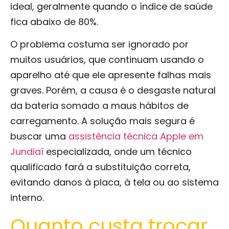
ideal, geralmente quando o índice de saúde
fica abaixo de 80%.
O problema costuma ser ignorado por
muitos usuários, que continuam usando o
aparelho até que ele apresente falhas mais
graves. Porém, a causa é o desgaste natural
da bateria somado a maus hábitos de
carregamento. A solução mais segura é
buscar uma
assistência técnica Apple em
Jundiaí
especializada, onde um técnico
qualificado fará a substituição correta,
evitando danos à placa, à tela ou ao sistema
interno.
Quanto custa trocar