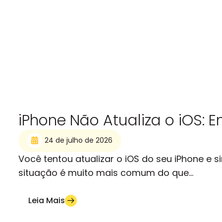
iPhone Não Atualiza o iOS: 
24 de julho de 2026
Você tentou atualizar o iOS do seu iPhone e
situação é muito mais comum do que...
Leia Mais