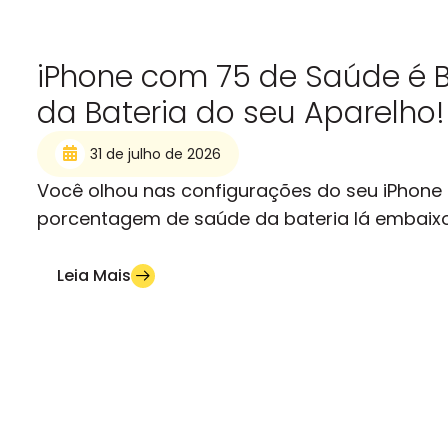
iPhone com 75 de Saúde é 
da Bateria do seu Aparelho!
31 de julho de 2026
Você olhou nas configurações do seu iPhone
porcentagem de saúde da bateria lá embaixo 
Leia Mais