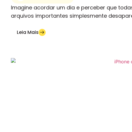
Imagine acordar um dia e perceber que todas
arquivos importantes simplesmente desapare
Leia Mais