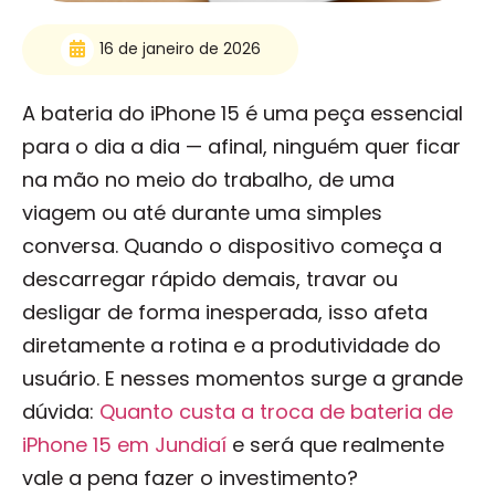
16 de janeiro de 2026
A bateria do iPhone 15 é uma peça essencial
para o dia a dia — afinal, ninguém quer ficar
na mão no meio do trabalho, de uma
viagem ou até durante uma simples
conversa. Quando o dispositivo começa a
descarregar rápido demais, travar ou
desligar de forma inesperada, isso afeta
diretamente a rotina e a produtividade do
usuário. E nesses momentos surge a grande
dúvida:
Quanto custa a troca de bateria de
iPhone 15 em Jundiaí
e será que realmente
vale a pena fazer o investimento?