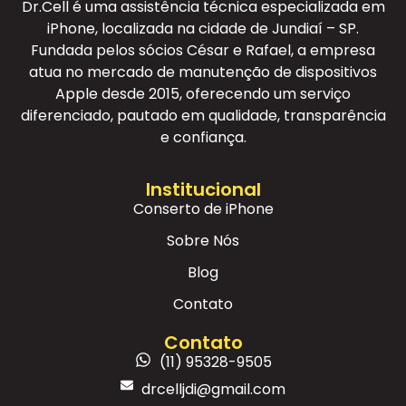
Dr.Cell é uma assistência técnica especializada em
iPhone, localizada na cidade de Jundiaí – SP.
Fundada pelos sócios César e Rafael, a empresa
atua no mercado de manutenção de dispositivos
Apple desde 2015, oferecendo um serviço
diferenciado, pautado em qualidade, transparência
e confiança.
Institucional
Conserto de iPhone
Sobre Nós
Blog
Contato
Contato
(11) 95328-9505
drcelljdi@gmail.com