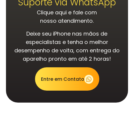
Suporte via WhatsApp
Clique aqui e fale com
nosso atendimento.
Deixe seu iPhone nas mãos de
especialistas e tenha o melhor
desempenho de volta, com entrega do
aparelho pronto em até 2 horas!
Entre em Contato