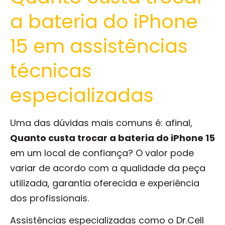
a bateria do iPhone
15 em assistências
técnicas
especializadas
Uma das dúvidas mais comuns é: afinal,
Quanto custa trocar a bateria do iPhone 15
em um local de confiança? O valor pode
variar de acordo com a qualidade da peça
utilizada, garantia oferecida e experiência
dos profissionais.
Assistências especializadas como o Dr.Cell