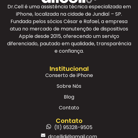
Dr.Cell é uma assistência técnica especializada em
iPhone, localizada na cidade de Jundiaí – SP.
Fundada pelos sócios César e Rafael, a empresa
atua no mercado de manutenção de dispositivos
Apple desde 2015, oferecendo um serviço
diferenciado, pautado em qualidade, transparência
e confiança.
Institucional
Conserto de iPhone
Sobre Nós
Blog
Contato
Contato
(11) 95328-9505
drcelljdi@gmail.com