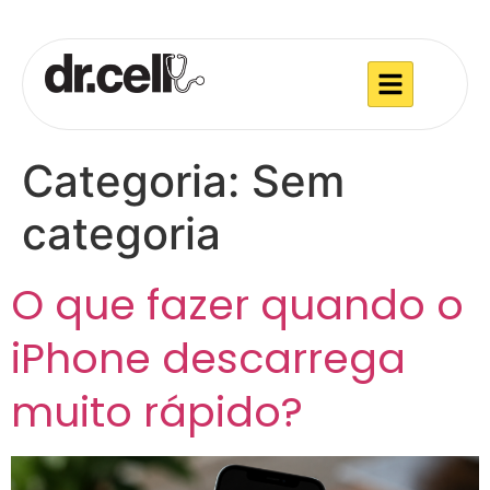
Categoria:
Sem
categoria
O que fazer quando o
iPhone descarrega
muito rápido?