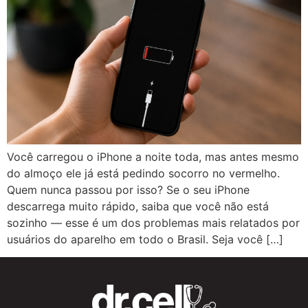
Você carregou o iPhone a noite toda, mas antes mesmo
do almoço ele já está pedindo socorro no vermelho.
Quem nunca passou por isso? Se o seu iPhone
descarrega muito rápido, saiba que você não está
sozinho — esse é um dos problemas mais relatados por
usuários do aparelho em todo o Brasil. Seja você […]